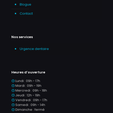
Blogue
Contact
Nos services
Urgence dentaire
Heures d’ouverture
Lundi : 09h - 17h
Mardi : 09h - 19h
Mercredi : 09h - 18h
Jeudi : 12h - 19h
Vendredi : 09h - 17h
Samedi : 09h - 14h
Dimanche : fermé