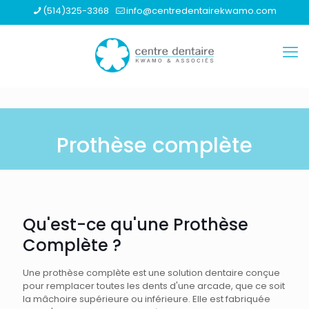
(514)325-3368
info@centredentairekwamo.com
Prothèse complète
Qu'est-ce qu'une Prothèse
Complète ?
Une prothèse complète est une solution dentaire conçue
pour remplacer toutes les dents d'une arcade, que ce soit
la mâchoire supérieure ou inférieure. Elle est fabriquée