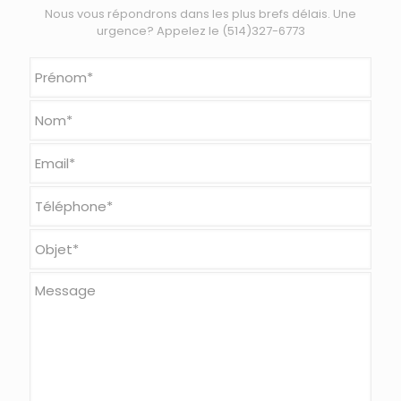
Nous vous répondrons dans les plus brefs délais. Une
urgence? Appelez le (514)327-6773