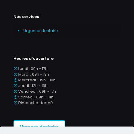
Nos services
Urgence dentaire
Heures d’ouverture
Lundi : 09h - 17h
Mardi : 09h - 19h
Mercredi : 09h - 18h
Jeudi : 12h - 19h
Vendredi : 09h - 17h
Samedi : 09h - 14h
Dimanche : fermé
Urgence dentaire