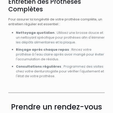
Entretien des Prothèses
Complètes
Pour assurer la longévité de votre prothèse complète, un
entretien régulier est essentiel :
Nettoyage quotidien
: Utilisez une brosse douce et
un nettoyant spécifique pour prothèses afin d'éliminer
les dépôts alimentaires et la plaque.
Rinçage après chaque repas
: Rincez votre
prothèse à l'eau claire après avoir mangé pour éviter
l'accumulation de résidus.
Consultations régulières
: Programmez des visites
chez votre denturologiste pour vérifier l'ajustement et
l'état de votre prothèse.
Prendre un rendez-vous