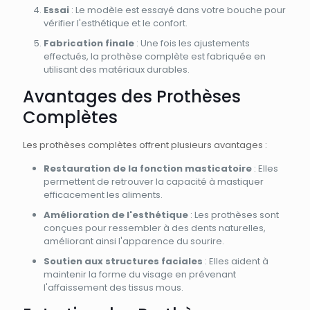
Essai
: Le modèle est essayé dans votre bouche pour
vérifier l'esthétique et le confort.
Fabrication finale
: Une fois les ajustements
effectués, la prothèse complète est fabriquée en
utilisant des matériaux durables.
Avantages des Prothèses
Complètes
Les prothèses complètes offrent plusieurs avantages :
Restauration de la fonction masticatoire
: Elles
permettent de retrouver la capacité à mastiquer
efficacement les aliments.
Amélioration de l'esthétique
: Les prothèses sont
conçues pour ressembler à des dents naturelles,
améliorant ainsi l'apparence du sourire.
Soutien aux structures faciales
: Elles aident à
maintenir la forme du visage en prévenant
l'affaissement des tissus mous.