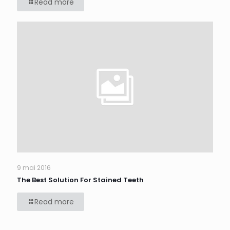
Read more
9 mai 2016
The Best Solution For Stained Teeth
Read more