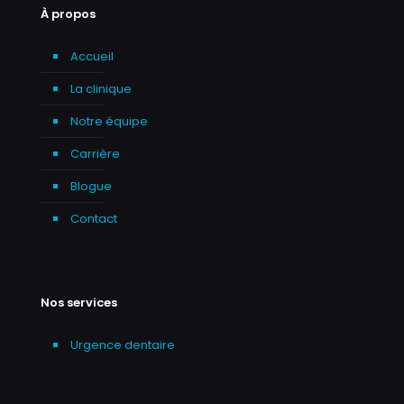
À propos
Accueil
La clinique
Notre équipe
Carrière
Blogue
Contact
Nos services
Urgence dentaire