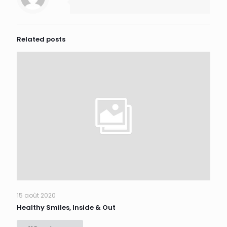
Related posts
15 août 2020
Healthy Smiles, Inside & Out