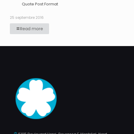
Quote Post Format
25 septembre 2016
Read more