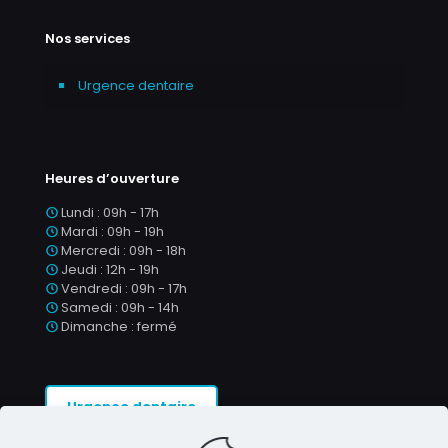
Nos services
Urgence dentaire
Heures d’ouverture
Lundi : 09h - 17h
Mardi : 09h - 19h
Mercredi : 09h - 18h
Jeudi : 12h - 19h
Vendredi : 09h - 17h
Samedi : 09h - 14h
Dimanche : fermé
Urgence dentaire