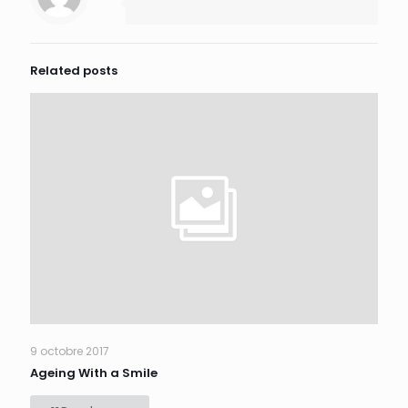
Related posts
9 octobre 2017
Ageing With a Smile