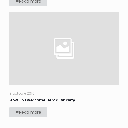
Read more
9 octobre 2016
How To Overcome Dental Anxiety
Read more